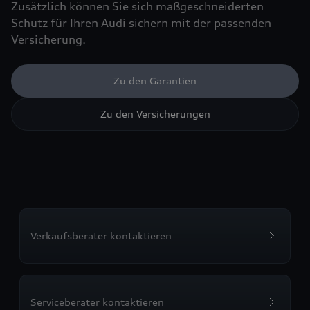
Zusätzlich können Sie sich maßgeschneiderten
Schutz für Ihren Audi sichern mit der passenden
Versicherung.
Zu den Garantien
Zu den Versicherungen
Verkaufsberater kontaktieren
Serviceberater kontaktieren