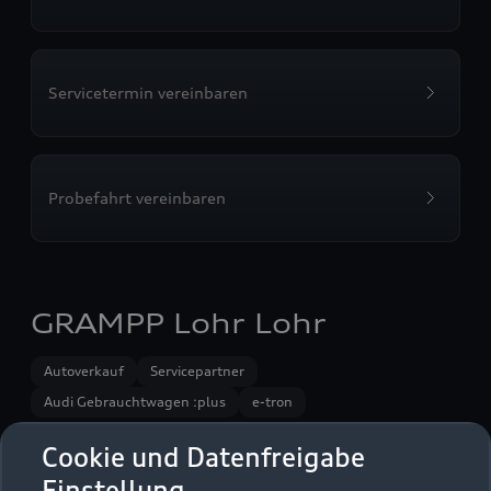
Servicetermin vereinbaren
Probefahrt vereinbaren
GRAMPP Lohr Lohr
Autoverkauf
Servicepartner
Audi Gebrauchtwagen :plus
e-tron
Cookie und Datenfreigabe
Einstellung