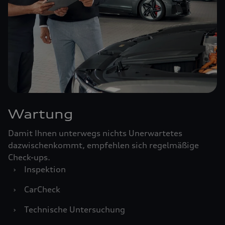
Wartung
Damit Ihnen unterwegs nichts Unerwartetes
dazwischenkommt, empfehlen sich regelmäßige
Check-ups.
›
Inspektion
›
CarCheck
›
Technische Untersuchung