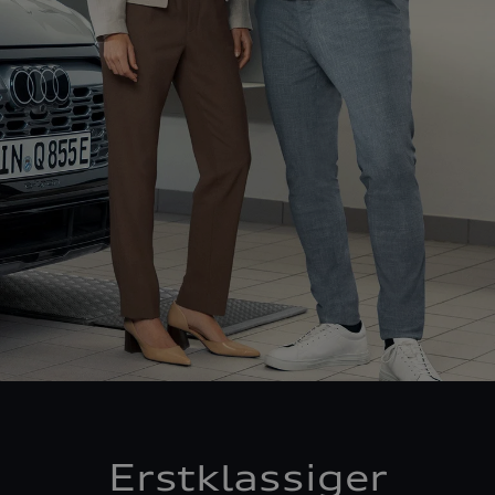
Erstklassiger