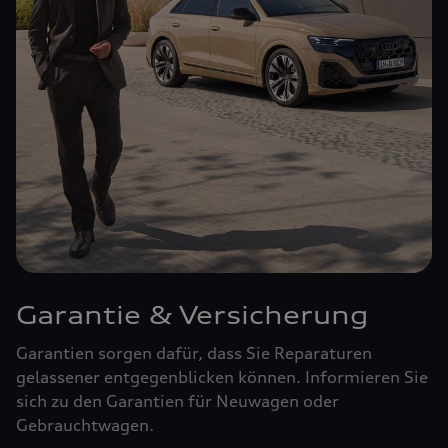
Garantie & Versicherung
Garantien sorgen dafür, dass Sie Reparaturen
gelassener entgegenblicken können. Informieren Sie
sich zu den Garantien für Neuwagen oder
Gebrauchtwagen.