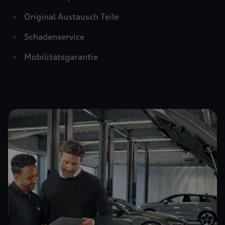
›
Original Austausch Teile
›
Schadenservice
›
Mobilitätsgarantie