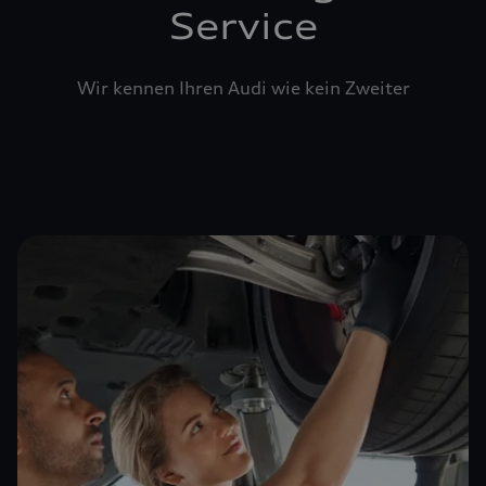
Service
Wir kennen Ihren Audi wie kein Zweiter