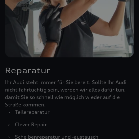
Reparatur
Ihr Audi steht immer für Sie bereit. Sollte Ihr Audi
nicht fahrtüchtig sein, werden wir alles dafür tun,
damit Sie so schnell wie möglich wieder auf die
Straße kommen.
›
Teilereparatur
›
Clever Repair
›
Scheibenreparatur und -austausch